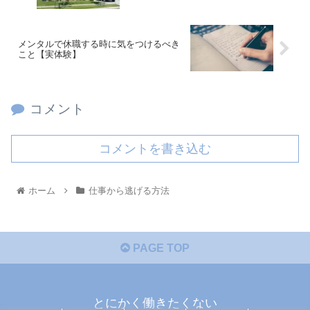
メンタルで休職する時に気をつけるべき
こと【実体験】
コメント
コメントを書き込む
ホーム
仕事から逃げる方法
PAGE TOP
とにかく働きたくない