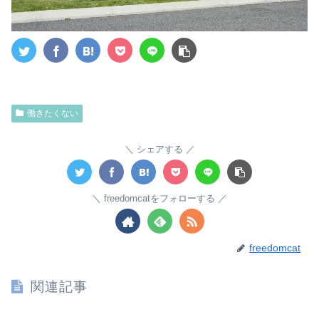
働きたくない
シェアする
freedomcatをフォローする
freedomcat
関連記事